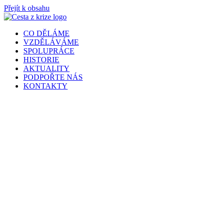
Přejít k obsahu
CO DĚLÁME
VZDĚLÁVÁME
SPOLUPRÁCE
HISTORIE
AKTUALITY
PODPOŘTE NÁS
KONTAKTY